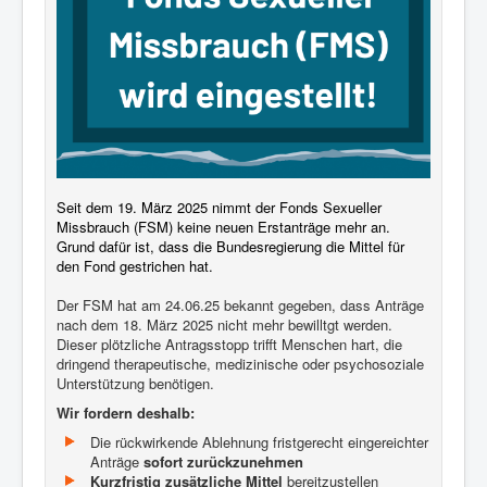
Seit dem 19. März 2025 nimmt der Fonds Sexueller
Missbrauch (FSM) keine neuen Erstanträge mehr an.
Grund dafür ist, dass die Bundesregierung die Mittel für
den Fond gestrichen hat.
Der FSM hat am 24.06.25 bekannt gegeben, dass Anträge
nach dem 18. März 2025 nicht mehr bewilltgt werden.
Dieser plötzliche Antragsstopp trifft Menschen hart, die
dringend therapeutische, medizinische oder psychosoziale
Unterstützung benötigen.
Wir fordern deshalb:
Die rückwirkende Ablehnung fristgerecht eingereichter
Anträge
sofort zurückzunehmen
Kurzfristig zusätzliche Mittel
bereitzustellen