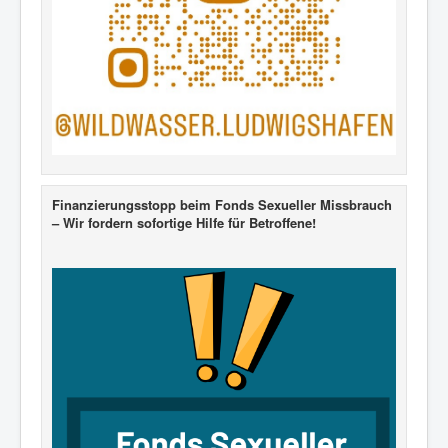
Finanzierungsstopp beim Fonds Sexueller Missbrauch
– Wir fordern sofortige Hilfe für Betroffene!