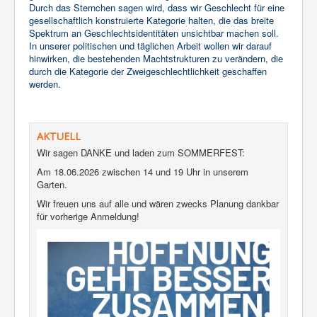
Durch das Sternchen sagen wird, dass wir Geschlecht für eine
gesellschaftlich konstruierte Kategorie halten, die das breite
Spektrum an Geschlechtsidentitäten unsichtbar machen soll.
In unserer politischen und täglichen Arbeit wollen wir darauf
hinwirken, die bestehenden Machtstrukturen zu verändern, die
durch die Kategorie der Zweigeschlechtlichkeit geschaffen
werden.
AKTUELL
Wir sagen DANKE und laden zum SOMMERFEST:
Am 18.06.2026 zwischen 14 und 19 Uhr in unserem
Garten.
Wir freuen uns auf alle und wären zwecks Planung dankbar
für vorherige Anmeldung!