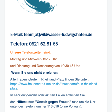
E-Mail: team[at]wildwasser-ludwigshafen.de
Telefon: 0621 62 81 65
Unsere Telefonzeiten sind:
Montag und Mittwoch 15-17 Uhr
und Dienstag und Donnerstag von 10:30-13 Uhr.
Wenn Sie uns nicht erreichen:
Alle Frauennotrufe in Rheinland-Pfalz finden Sie unter:
https://www.frauennotruf-mainz.de/frauennotrufe-in-rheinland-
pfalz
.
In sehr dringenden oder akuten Fällen erreichen Sie
das
Hilfetelefon "Gewalt gegen Frauen"
rund um die Uhr
unter der Telefonnummer 116 016 (ohne Vorwahl).