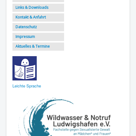
Links & Downloads
Kontakt & Anfahrt
Datenschutz
Impressum
Aktuelles & Termine
Leichte Sprache